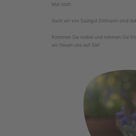
Mal statt.
Auch wir von Saatgut Dillmann sind da
Kommen Sie vorbei und nehmen Sie fri
wir freuen uns auf Sie!