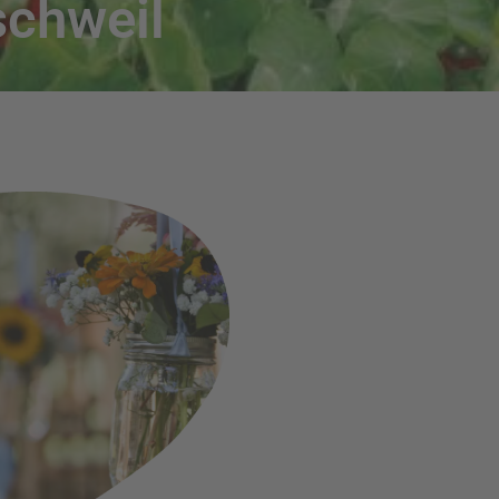
schweil