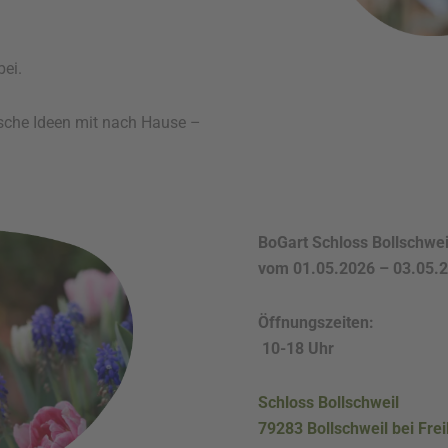
bei.
sche Ideen mit nach Hause –
BoGart Schloss Bollschwei
vom 01.05.2026 – 03.05.
Öffnungszeiten:
10-18 Uhr
Schloss Bollschweil
79283 Bollschweil bei Fre