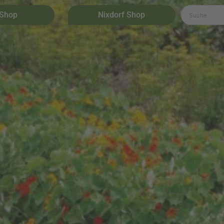
 Shop
Nixdorf Shop