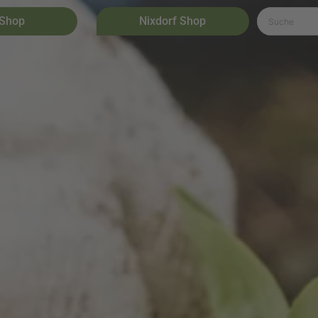
 Shop
Nixdorf Shop