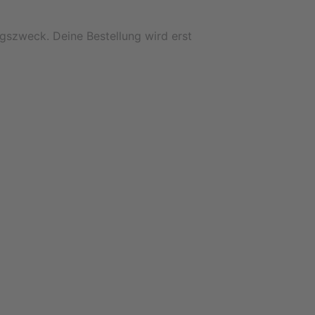
gszweck. Deine Bestellung wird erst