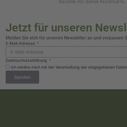
Bezahle mit deiner Kreditkarte.
Jetzt für unseren News
Melden Sie sich für unseren Newsletter an und verpassen 
E-Mail-Adresse
Datenschutzerklärung
Ich erkläre mich mit der Verarbeitung der eingegebenen Date
Senden