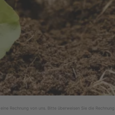
g eine Rechnung von uns. Bitte überweisen Sie die Rechnung