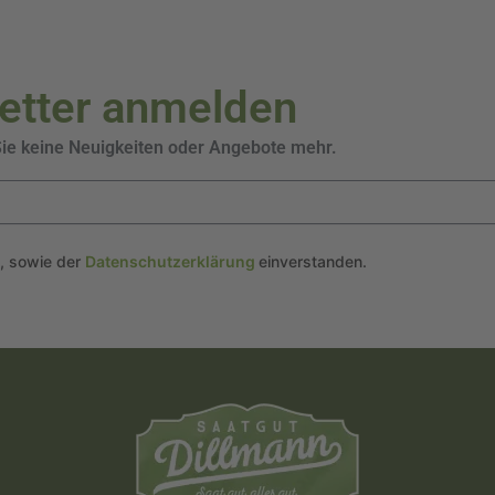
letter anmelden
Sie keine Neuigkeiten oder Angebote mehr.
n, sowie der
Datenschutzerklärung
einverstanden.