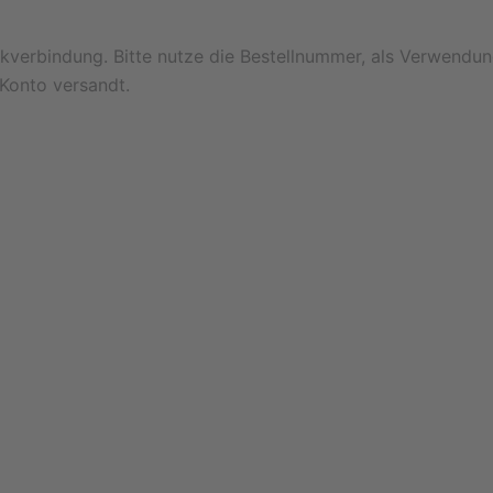
kverbindung. Bitte nutze die Bestellnummer, als Verwendun
Konto versandt.