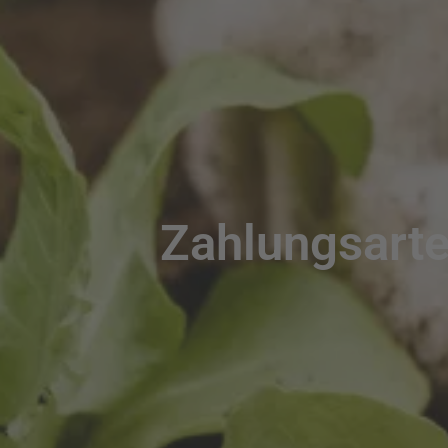
Zahlungsart