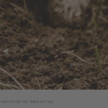
 nach Erhalt der Ware auf das