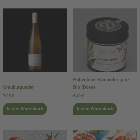
Hohenloher Koriander ganz
Grauburgunder
Bio (Dose)
7,95
€
6,49
€
In den Warenkorb
In den Warenkorb