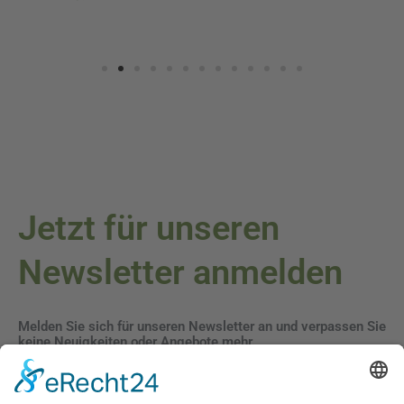
Jetzt für unseren
Newsletter anmelden
Melden Sie sich für unseren Newsletter an und verpassen Sie
keine Neuigkeiten oder Angebote mehr.
E-Mail-Adresse