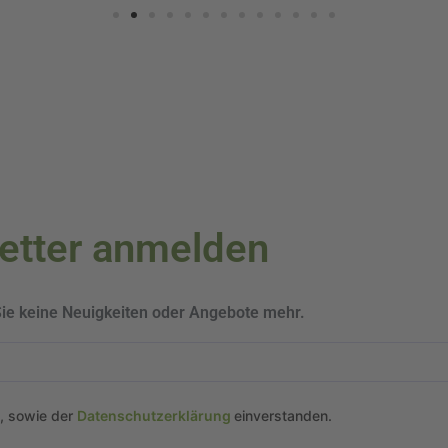
letter anmelden
Sie keine Neuigkeiten oder Angebote mehr.
n, sowie der
Datenschutzerklärung
einverstanden.