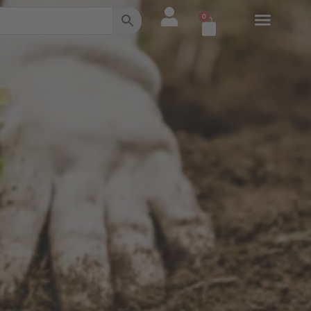
0
Warenkorb