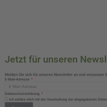
Jetzt für unseren News
Melden Sie sich für unseren Newsletter an und verpassen 
E-Mail-Adresse
Datenschutzerklärung
Ich erkläre mich mit der Verarbeitung der eingegebenen Date