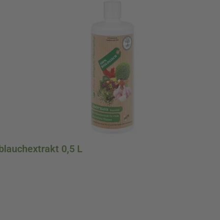
blauchextrakt 0,5 L