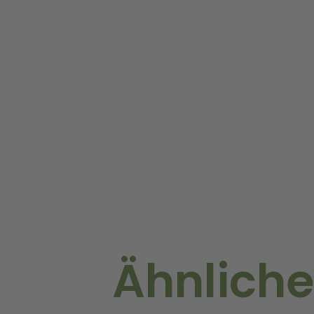
Ähnliche