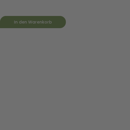
In den Warenkorb