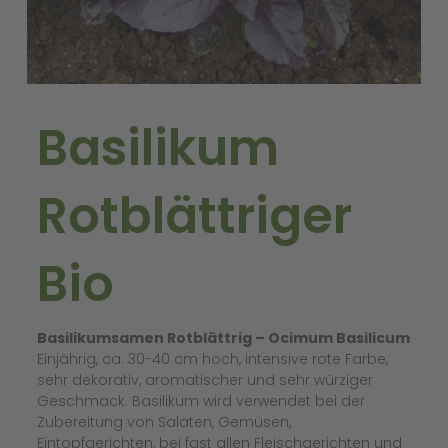
Basilikum
Rotblättriger
Bio
Basilikumsamen Rotblättrig
– Ocimum Basilicum
Einjährig, ca. 30-40 cm hoch, intensive rote Farbe,
sehr dekorativ, aromatischer und sehr würziger
Geschmack. Basilikum wird verwendet bei der
Zubereitung von Salaten, Gemüsen,
Eintopfgerichten, bei fast allen Fleischgerichten und