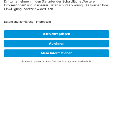
Senden
Information
Datenschutz
Impressum
Versandkosten
Widerrufsbelehrung
Vertrag/Bestellung widerrufen