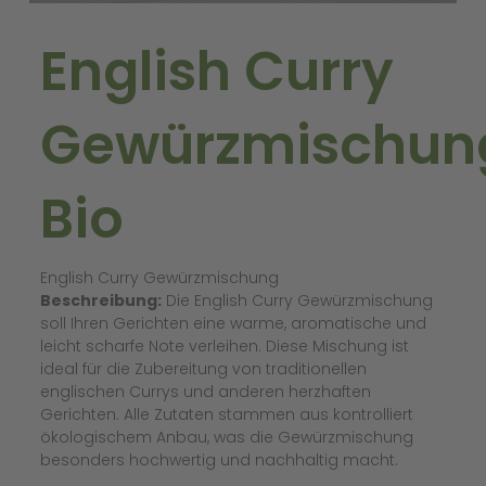
English Curry
Gewürzmischun
Bio
English Curry Gewürzmischung
Beschreibung:
Die English Curry Gewürzmischung
soll Ihren Gerichten eine warme, aromatische und
leicht scharfe Note verleihen. Diese Mischung ist
ideal für die Zubereitung von traditionellen
englischen Currys und anderen herzhaften
Gerichten. Alle Zutaten stammen aus kontrolliert
ökologischem Anbau, was die Gewürzmischung
besonders hochwertig und nachhaltig macht.