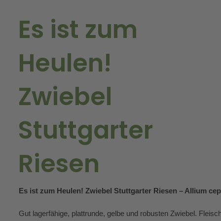
Es ist zum
Heulen!
Zwiebel
Stuttgarter
Riesen
Es ist zum Heulen! Zwiebel Stuttgarter Riesen – Allium ce
Gut lagerfähige, plattrunde, gelbe und robusten Zwiebel. Fleisc