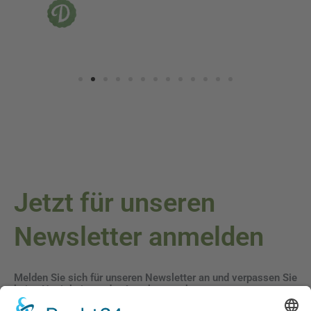
Jetzt für unseren
Newsletter anmelden
Melden Sie sich für unseren Newsletter an und verpassen Sie
keine Neuigkeiten oder Angebote mehr.
E-Mail-Adresse