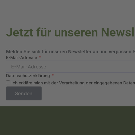
Jetzt für unseren News
Melden Sie sich für unseren Newsletter an und verpassen 
E-Mail-Adresse
Datenschutzerklärung
Ich erkläre mich mit der Verarbeitung der eingegebenen Date
Senden