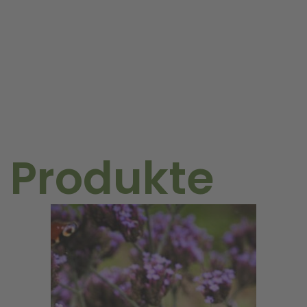
 Produkte