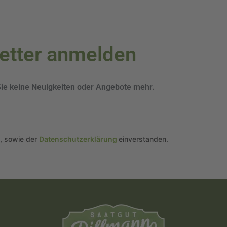
letter anmelden
Sie keine Neuigkeiten oder Angebote mehr.
n, sowie der
Datenschutzerklärung
einverstanden.