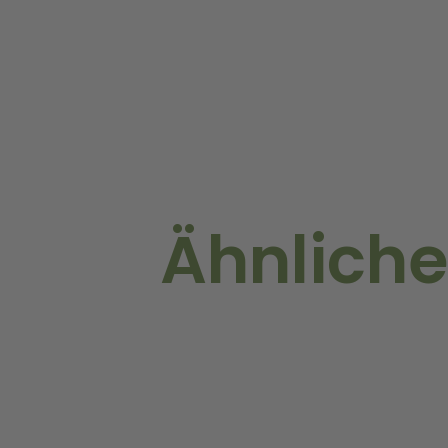
Ähnliche