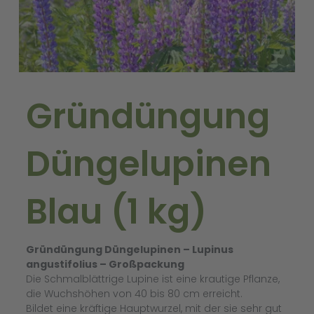
Gründüngung
Düngelupinen
Blau (1 kg)
Gründüngung Düngelupinen – Lupinus
angustifolius – Großpackung
Die Schmalblättrige Lupine ist eine krautige Pflanze,
die Wuchshöhen von 40 bis 80 cm erreicht.
Bildet eine kräftige Hauptwurzel, mit der sie sehr gut