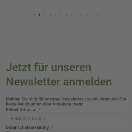
Jetzt für unseren
Newsletter anmelden
Melden Sie sich für unseren Newsletter an und verpassen Sie
keine Neuigkeiten oder Angebote mehr.
E-Mail-Adresse
Datenschutzerklärung