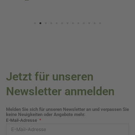
Jetzt für unseren
Newsletter anmelden
Melden Sie sich für unseren Newsletter an und verpassen Sie
keine Neuigkeiten oder Angebote mehr.
E-Mail-Adresse