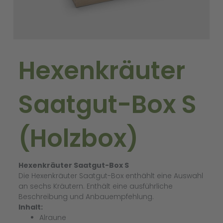
Hexenkräuter
Saatgut-Box S
(Holzbox)
Hexenkräuter Saatgut-Box S
Die Hexenkräuter Saatgut-Box enthählt eine Auswahl
an sechs Kräutern. Enthält eine ausführliche
Beschreibung und Anbauempfehlung.
Inhalt:
Alraune