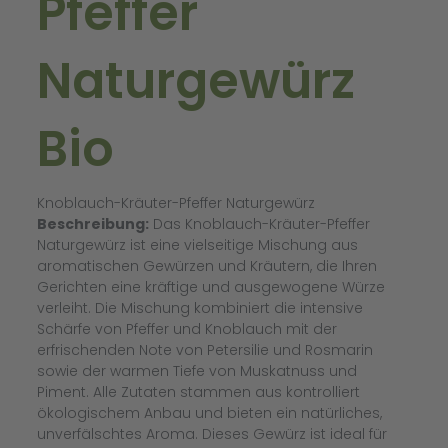
Pfeffer
Naturgewürz
Bio
Knoblauch-Kräuter-Pfeffer Naturgewürz
Beschreibung:
Das Knoblauch-Kräuter-Pfeffer
Naturgewürz ist eine vielseitige Mischung aus
aromatischen Gewürzen und Kräutern, die Ihren
Gerichten eine kräftige und ausgewogene Würze
verleiht. Die Mischung kombiniert die intensive
Schärfe von Pfeffer und Knoblauch mit der
erfrischenden Note von Petersilie und Rosmarin
sowie der warmen Tiefe von Muskatnuss und
Piment. Alle Zutaten stammen aus kontrolliert
ökologischem Anbau und bieten ein natürliches,
unverfälschtes Aroma. Dieses Gewürz ist ideal für