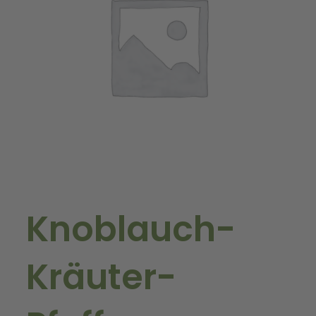
Knoblauch-
Kräuter-