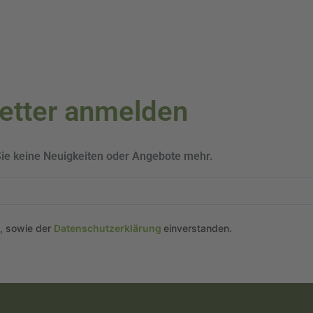
letter anmelden
Sie keine Neuigkeiten oder Angebote mehr.
n, sowie der
Datenschutzerklärung
einverstanden.