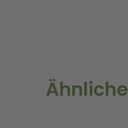
Ähnliche