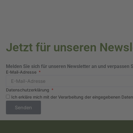
Jetzt für unseren News
Melden Sie sich für unseren Newsletter an und verpassen 
E-Mail-Adresse
Datenschutzerklärung
Ich erkläre mich mit der Verarbeitung der eingegebenen Date
Senden