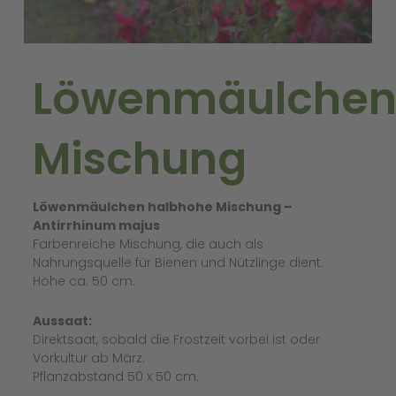
Löwenmäulche
Mischung
Löwenmäulchen halbhohe Mischung –
Antirrhinum majus
Farbenreiche Mischung, die auch als
Nahrungsquelle für Bienen und Nützlinge dient.
Höhe ca. 50 cm.
Aussaat:
Direktsaat, sobald die Frostzeit vorbei ist oder
Vorkultur ab März.
Pflanzabstand 50 x 50 cm.