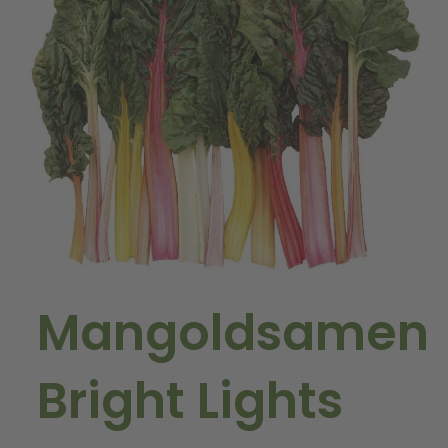
Mangoldsamen
Bright Lights