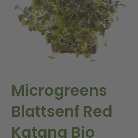
Microgreens
Blattsenf Red
Katana Bio