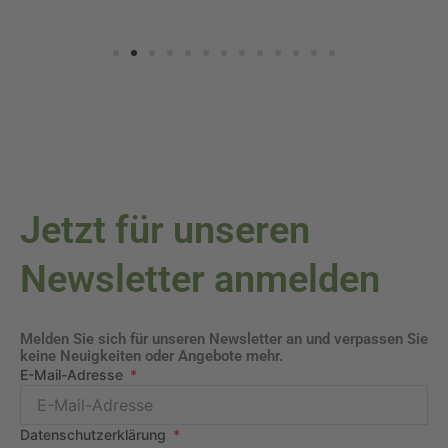
Jetzt für unseren
Newsletter anmelden
Melden Sie sich für unseren Newsletter an und verpassen Sie
keine Neuigkeiten oder Angebote mehr.
E-Mail-Adresse
Datenschutzerklärung