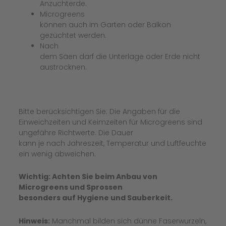
Anzuchterde.
Microgreens
können auch im Garten oder Balkon
gezüchtet werden.
Nach
dem Säen darf die Unterlage oder Erde nicht
austrocknen.
Bitte berücksichtigen Sie: Die Angaben für die
Einweichzeiten und Keimzeiten für Microgreens sind
ungefähre Richtwerte. Die Dauer
kann je nach Jahreszeit, Temperatur und Luftfeuchte
ein wenig abweichen.
Wichtig: Achten Sie beim Anbau von
Microgreens und Sprossen
besonders auf Hygiene und Sauberkeit.
Hinweis:
Manchmal bilden sich dünne Faserwurzeln,