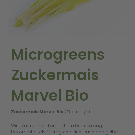
Microgreens
Zuckermais
Marvel Bio
Zuckermais Marvel Bio
(Zea mays)
Wird Zuckermais komplett im Dunkeln angebaut,
bekommt er als Microgreen eine leuchtend gelbe