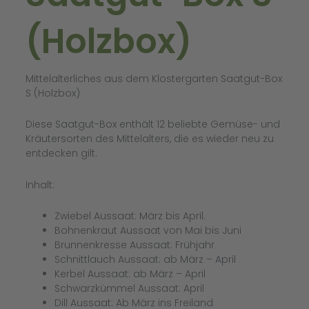
(Holzbox)
Mittelalterliches aus dem Klostergarten Saatgut-Box
S (Holzbox)
Diese Saatgut-Box enthält 12 beliebte Gemüse- und
Kräutersorten des Mittelalters, die es wieder neu zu
entdecken gilt.
Inhalt:
Zwiebel Aussaat: März bis April.
Bohnenkraut Aussaat von Mai bis Juni
Brunnenkresse Aussaat: Frühjahr
Schnittlauch Aussaat: ab März – April
Kerbel Aussaat: ab März – April
Schwarzkümmel Aussaat: April
Dill Aussaat: Ab März ins Freiland