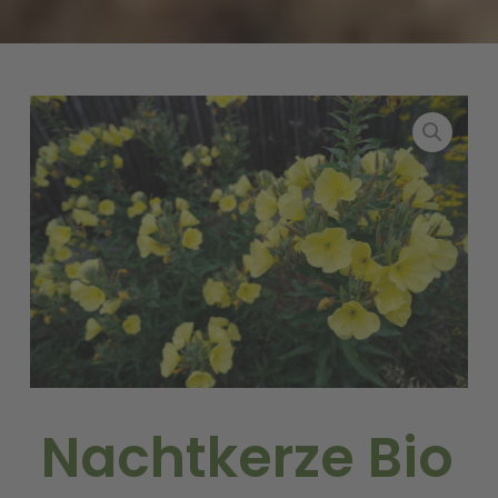
Nachtkerze Bio