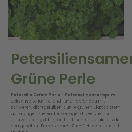
Petersiliensame
Grüne Perle
Petersilie Grüne Perle – Petroselinum crispum
Spitzensorte für Freiland- und Topfanbau mit
schweren, dichtgefüllten, dunkelgrünen Blattpolstern
auf kräftigen Stielen. Hervorragend geeignet für
Überwinterung, d. h. man hat frische Petersilie bis die
neu gesäte in Ertrag kommt. Zum Einfrieren sehr gut