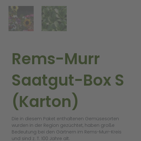
Rems-Murr
Saatgut-Box S
(Karton)
Die in diesem Paket enthaltenen Gemüsesorten
wurden in der Region gezüchtet, haben große
Bedeutung bei den Gärtnern im Rems-Murr-Kreis
und sind z. T. 100 Jahre alt.