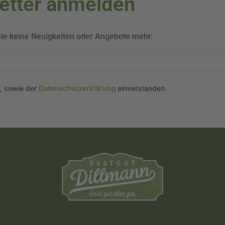
letter anmelden
Sie keine Neuigkeiten oder Angebote mehr.
n, sowie der
Datenschutzerklärung
einverstanden.