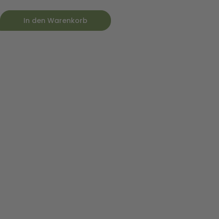
In den Warenkorb