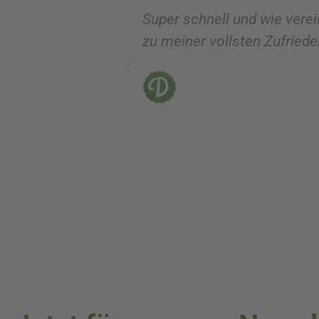
Super schnell und wie verei
zu meiner vollsten Zufrieden