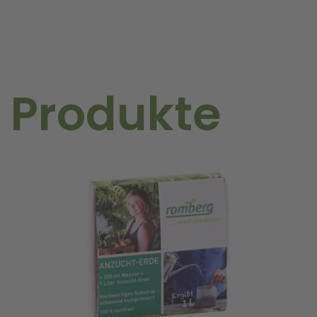
 Produkte