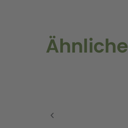
Ähnliche