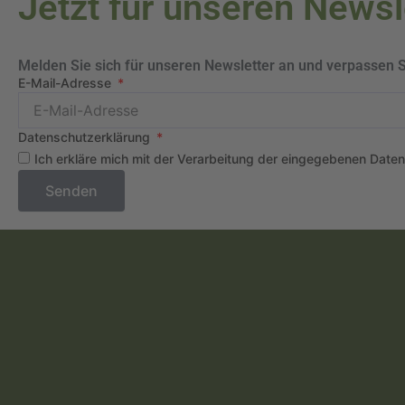
Jetzt für unseren News
Melden Sie sich für unseren Newsletter an und verpassen 
E-Mail-Adresse
Datenschutzerklärung
Ich erkläre mich mit der Verarbeitung der eingegebenen Date
Senden