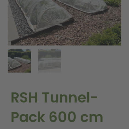
RSH Tunnel-
Pack 600 cm