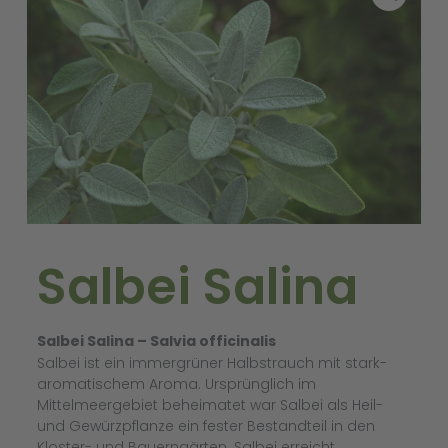
Salbei Salina
Salbei Salina – Salvia officinalis
Salbei ist ein immergrüner Halbstrauch mit stark-
aromatischem Aroma. Ursprünglich im
Mittelmeergebiet beheimatet war Salbei als Heil-
und Gewürzpflanze ein fester Bestandteil in den
Kloster- und Bauerngärten. Salbei erreicht