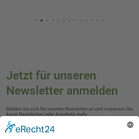
Jetzt für unseren
Newsletter anmelden
Melden Sie sich für unseren Newsletter an und verpassen Sie
keine Neuigkeiten oder Angebote mehr.
E-Mail-Adresse
Datenschutzerklärung