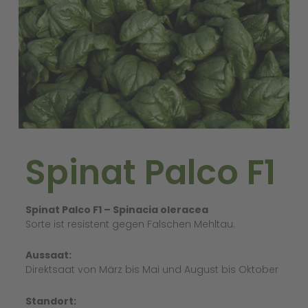
Spinat Palco F1
Spinat Palco F1 – Spinacia oleracea
Sorte ist resistent gegen Falschen Mehltau.
Aussaat:
Direktsaat von März bis Mai und August bis Oktober
Standort: