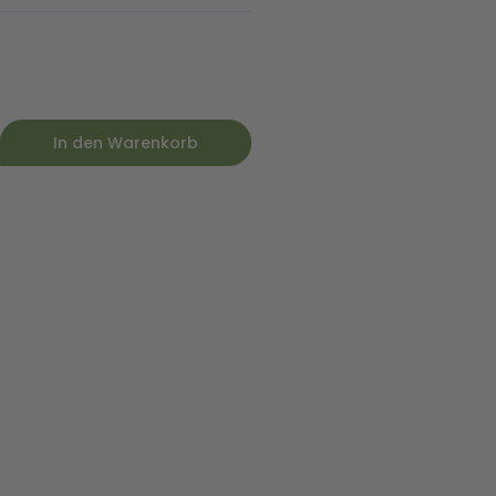
In den Warenkorb