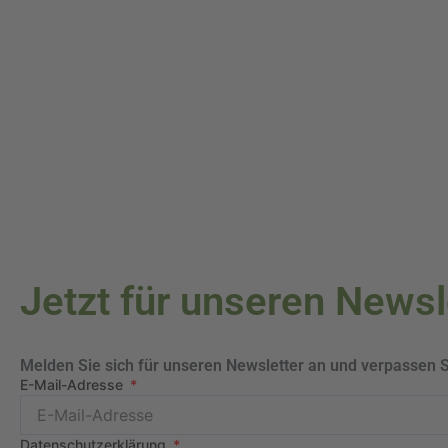
Jetzt für unseren News
Melden Sie sich für unseren Newsletter an und verpassen 
E-Mail-Adresse
Datenschutzerklärung