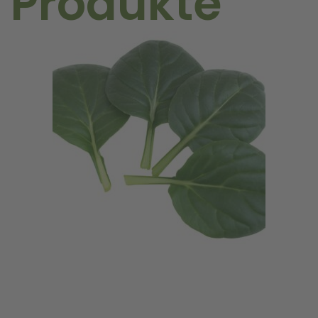
 Produkte