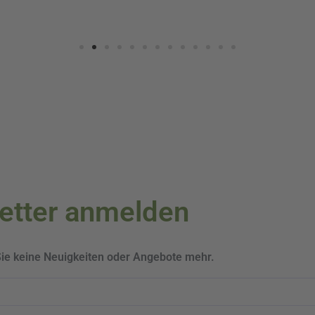
letter anmelden
Sie keine Neuigkeiten oder Angebote mehr.