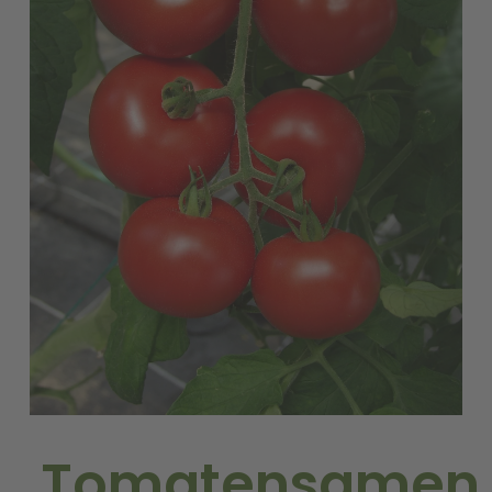
Tomatensamen