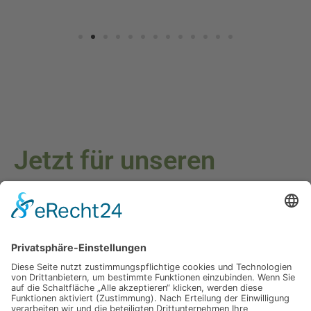
Jetzt für unseren
Newsletter anmelden
Melden Sie sich für unseren Newsletter an und verpassen Sie
keine Neuigkeiten oder Angebote mehr.
E-Mail-Adresse
Datenschutzerklärung