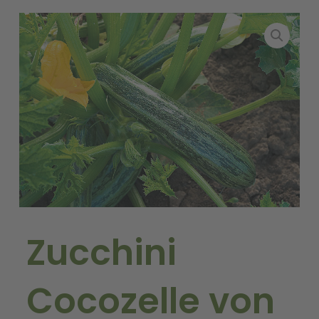
Zucchini
Cocozelle von