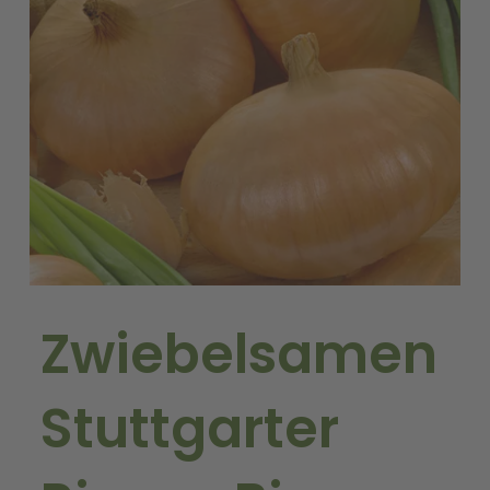
Zwiebelsamen
Stuttgarter