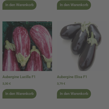
In den Warenkorb
In den Warenkorb
Aubergine Lucilla F1
Aubergine Elisa F1
3,30
€
3,79
€
In den Warenkorb
In den Warenkorb