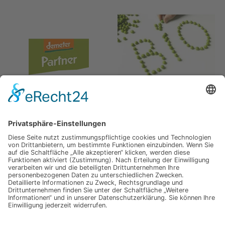
Jetzt für unseren