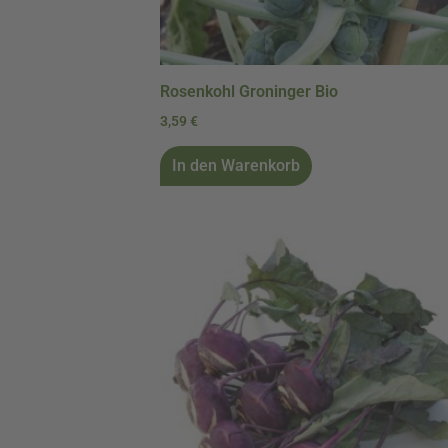
Rosenkohl Groninger Bio
3,59
€
In den Warenkorb