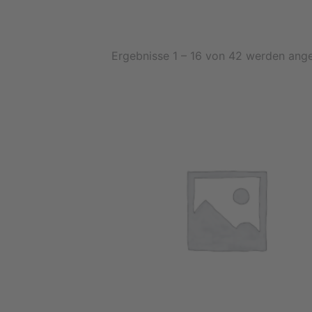
Ergebnisse 1 – 16 von 42 werden ang