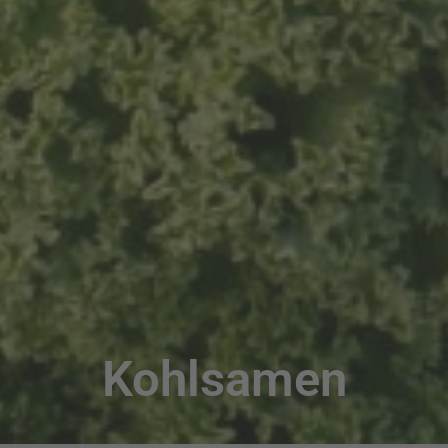
Kohlsamen