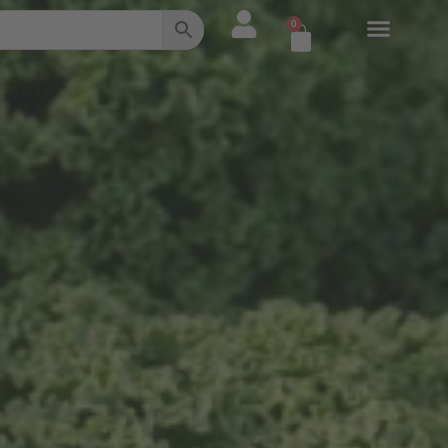
0
Warenkorb