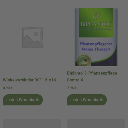
Biplantol® Pflanzenpflege
Winkelverbinder 90° 16 x16
Contra X
0,90
€
7,95
€
In den Warenkorb
In den Warenkorb