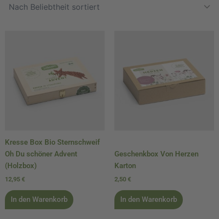
Kresse Box Bio Sternschweif
Oh Du schöner Advent
Geschenkbox Von Herzen
(Holzbox)
Karton
12,95
€
2,50
€
In den Warenkorb
In den Warenkorb