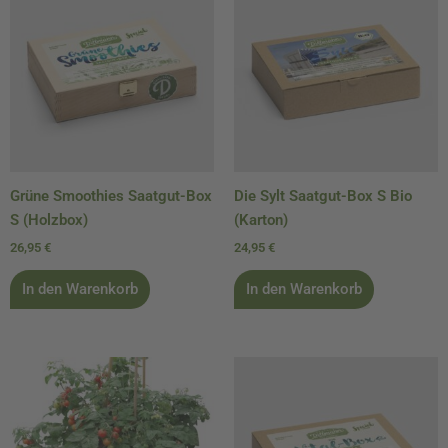
Grüne Smoothies Saatgut-Box
Die Sylt Saatgut-Box S Bio
S (Holzbox)
(Karton)
26,95
€
24,95
€
In den Warenkorb
In den Warenkorb