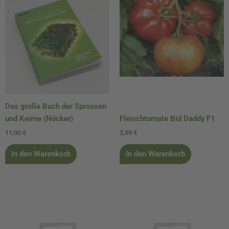
Das große Buch der Sprossen
und Keime (Nöcker)
Fleischtomate Bid Daddy F1
11,00
€
2,99
€
In den Warenkorb
In den Warenkorb