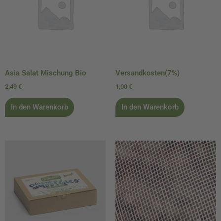
Asia Salat Mischung Bio
Versandkosten(7%)
2,49
€
1,00
€
In den Warenkorb
In den Warenkorb