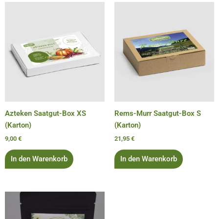
Azteken Saatgut-Box XS
Rems-Murr Saatgut-Box S
(Karton)
(Karton)
9,00
€
21,95
€
In den Warenkorb
In den Warenkorb