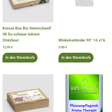
Kresse Box Bio Sternschweif
Oh Du schöner Advent
(Holzbox)
Winkelverbinder 90° 16 x16
12,95
€
0,90
€
In den Warenkorb
In den Warenkorb