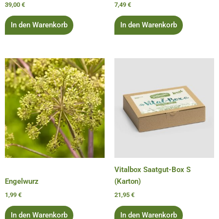
39,00
€
7,49
€
In den Warenkorb
In den Warenkorb
Vitalbox Saatgut-Box S
Engelwurz
(Karton)
1,99
€
21,95
€
In den Warenkorb
In den Warenkorb