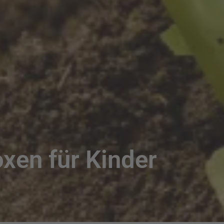
oxen für Kinder