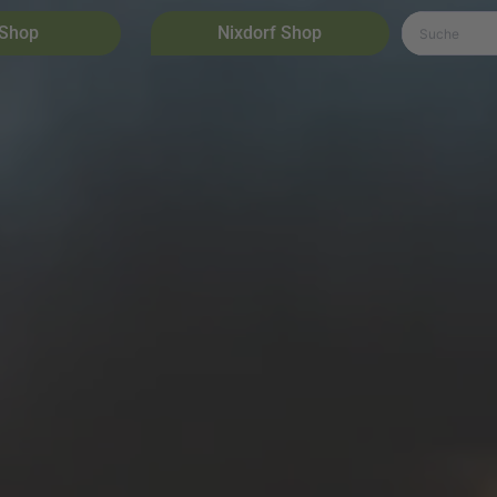
 Shop
Nixdorf Shop