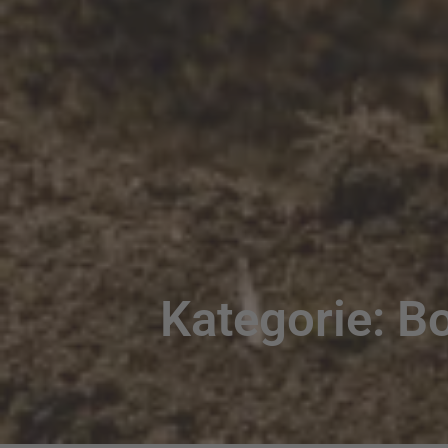
Kategorie: B