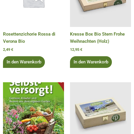
Rosettenzichorie Rossa di
Kresse Box Bio Stern Frohe
Verona Bio
Weihnachten (Holz)
2,49
€
12,95
€
In den Warenkorb
In den Warenkorb