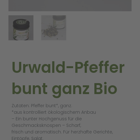
Urwald-Pfeffer
bunt ganz Bio
Zutaten: Pfeffer bunt*, ganz.
*aus kontrolliert ökologischem Anbau
– Ein bunter Hochgenuss für die
Geschmacksknospen – Scharf,
frisch und aromatisch. Für herzhafte Gerichte,
Eintöpfe, Salat.