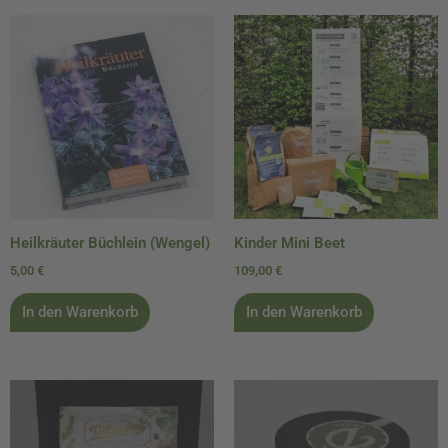
Heilkräuter Büchlein (Wengel)
Kinder Mini Beet
5,00
€
109,00
€
In den Warenkorb
In den Warenkorb