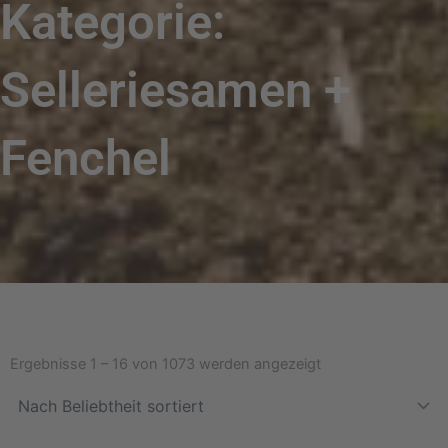
Kategorie:
Selleriesamen +
Fenchel
Nach
Beliebtheit
Ergebnisse 1 – 16 von 1073 werden angezeigt
sortiert