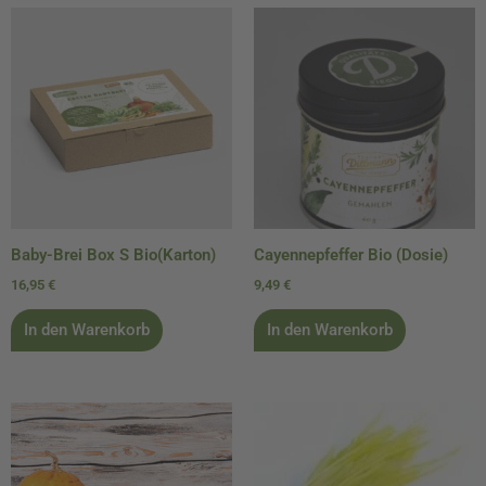
Baby-Brei Box S Bio(Karton)
Cayennepfeffer Bio (Dosie)
16,95
€
9,49
€
In den Warenkorb
In den Warenkorb