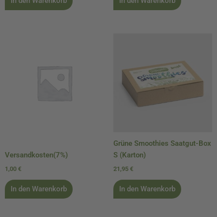
In den Warenkorb
In den Warenkorb
Grüne Smoothies Saatgut-Box
Versandkosten(7%)
S (Karton)
1,00
€
21,95
€
In den Warenkorb
In den Warenkorb