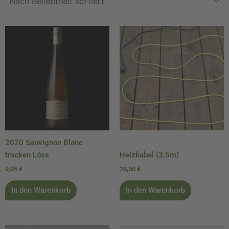
2020 Sauvignon Blanc
trocken Löss
Heizkabel (3,5m)
9,95
€
28,50
€
In den Warenkorb
In den Warenkorb