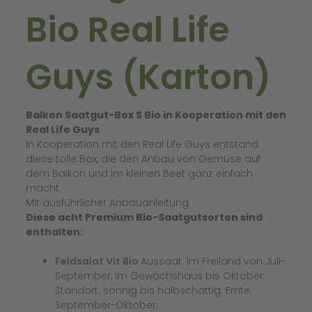
Bio Real Life
Guys (Karton)
Balkon Saatgut-Box S Bio in Kooperation mit den
Real Life Guys
In Kooperation mit den Real Life Guys entstand
diese tolle Box, die den Anbau von Gemüse auf
dem Balkon und im kleinen Beet ganz einfach
macht.
Mit ausführlicher Anbauanleitung.
Diese acht Premium Bio-Saatgutsorten sind
enthalten:
Feldsalat Vit Bio
Aussaat: im Freiland von Juli-
September, im Gewächshaus bis Oktober;
Standort: sonnig bis halbschattig; Ernte:
September-Oktober;