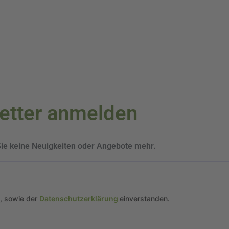
letter anmelden
Sie keine Neuigkeiten oder Angebote mehr.
n, sowie der
Datenschutzerklärung
einverstanden.