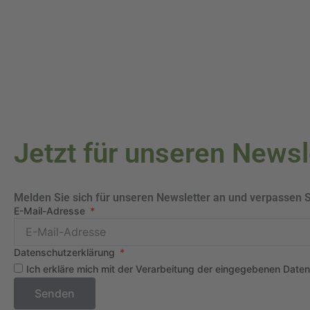
Jetzt für unseren News
Melden Sie sich für unseren Newsletter an und verpassen 
E-Mail-Adresse
Datenschutzerklärung
Ich erkläre mich mit der Verarbeitung der eingegebenen Date
Senden