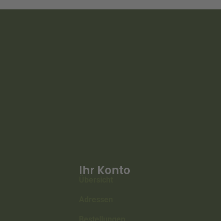
Ihr Konto
Übersicht
Adressen
Bestellungen