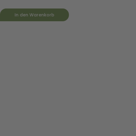
In den Warenkorb