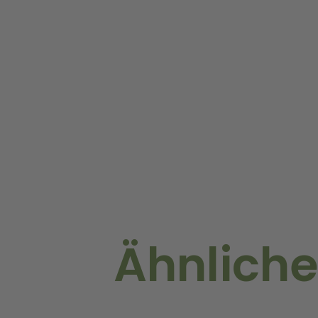
Ähnliche