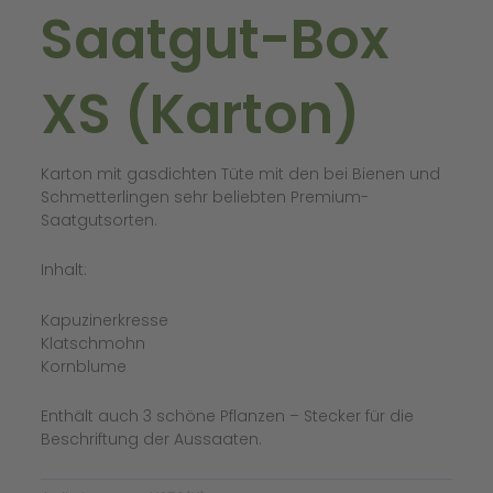
Saatgut-Box
XS (Karton)
Karton mit gasdichten Tüte mit den bei Bienen und
Schmetterlingen sehr beliebten Premium-
Saatgutsorten.
Inhalt:
Kapuzinerkresse
Klatschmohn
Kornblume
Enthält auch 3 schöne Pflanzen – Stecker für die
Beschriftung der Aussaaten.