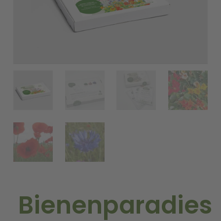
Bienenparadies