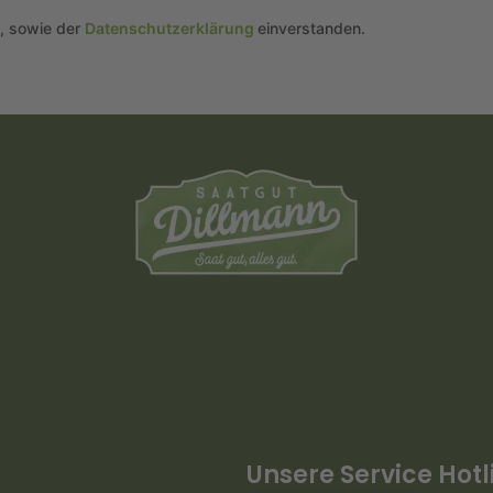
n, sowie der
Datenschutzerklärung
einverstanden.
Unsere Service Hotl