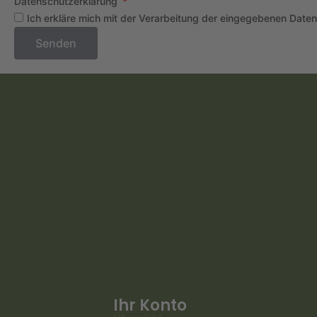
Datenschutzerklärung
Ich erkläre mich mit der Verarbeitung der eingegebenen Date
Senden
Ihr Konto