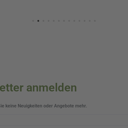
letter anmelden
Sie keine Neuigkeiten oder Angebote mehr.