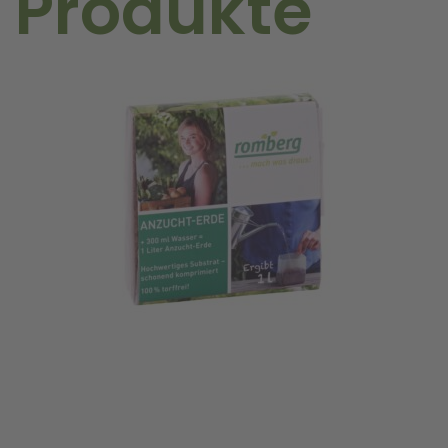
 Produkte