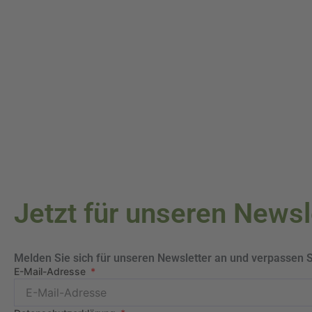
Jetzt für unseren News
Melden Sie sich für unseren Newsletter an und verpassen 
E-Mail-Adresse