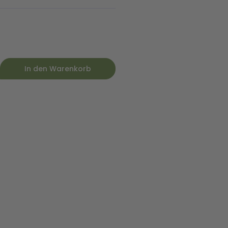
In den Warenkorb