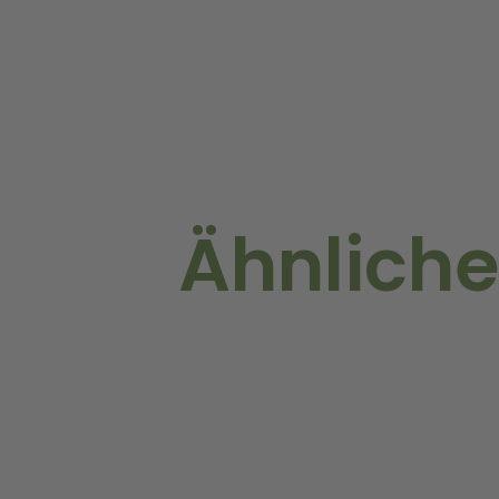
Ähnliche