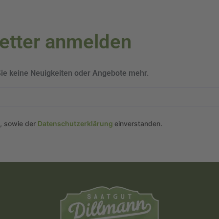
letter anmelden
Sie keine Neuigkeiten oder Angebote mehr.
n, sowie der
Datenschutzerklärung
einverstanden.