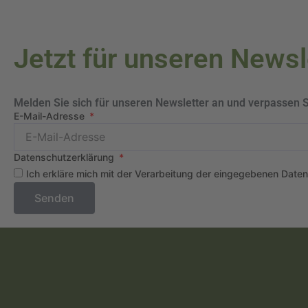
Jetzt für unseren News
Melden Sie sich für unseren Newsletter an und verpassen 
E-Mail-Adresse
Datenschutzerklärung
Ich erkläre mich mit der Verarbeitung der eingegebenen Date
Senden