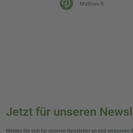
Jetzt für unseren News
Melden Sie sich für unseren Newsletter an und verpassen 