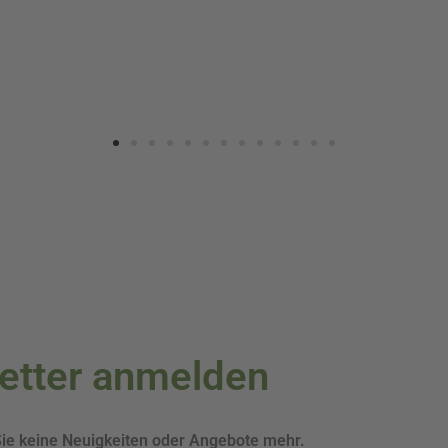
letter anmelden
Sie keine Neuigkeiten oder Angebote mehr.