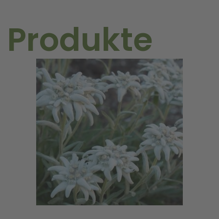
 Produkte