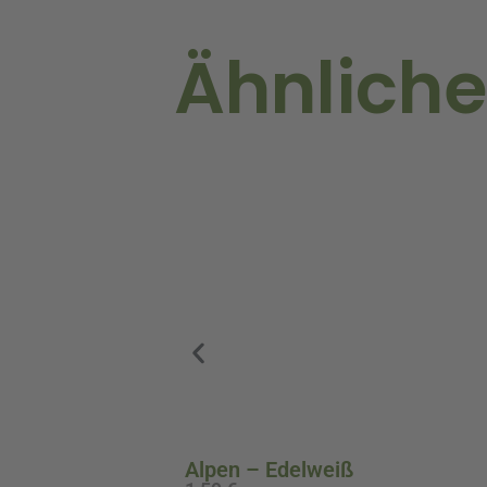
Ähnliche
Alpen – Edelweiß