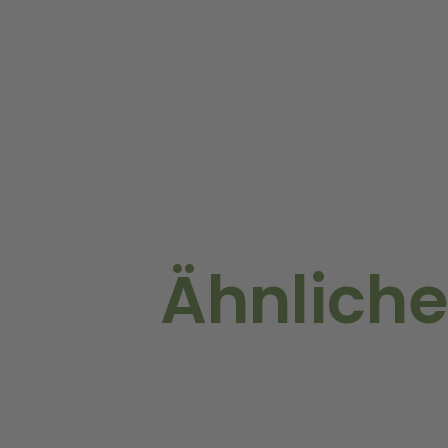
Ähnliche