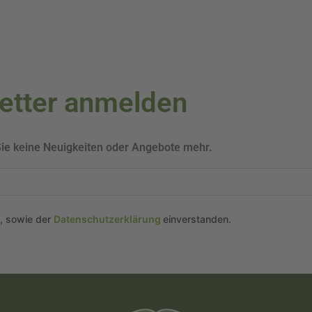
letter anmelden
Sie keine Neuigkeiten oder Angebote mehr.
n, sowie der
Datenschutzerklärung
einverstanden.