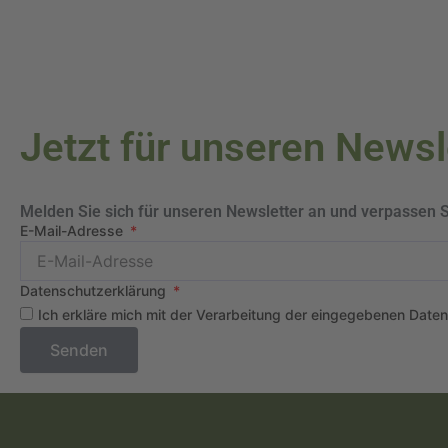
Jetzt für unseren News
Melden Sie sich für unseren Newsletter an und verpassen 
E-Mail-Adresse
Datenschutzerklärung
Ich erkläre mich mit der Verarbeitung der eingegebenen Date
Senden